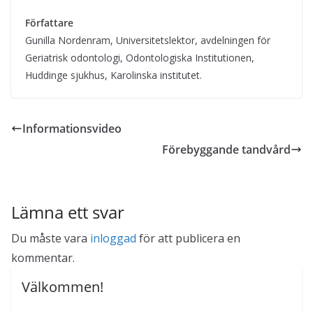
Författare
Gunilla Nordenram, Universitetslektor, avdelningen för
Geriatrisk odontologi, Odontologiska Institutionen,
Huddinge sjukhus, Karolinska institutet.
Informationsvideo
Förebyggande tandvård
Lämna ett svar
Du måste vara
inloggad
för att publicera en
kommentar.
Välkommen!