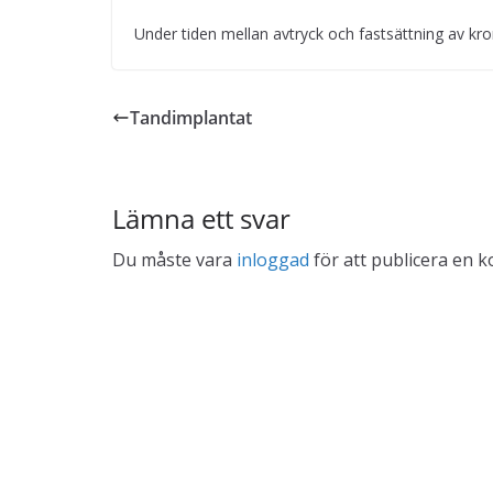
Under tiden mellan avtryck och fastsättning av kr
Tandimplantat
Lämna ett svar
Du måste vara
inloggad
för att publicera en 