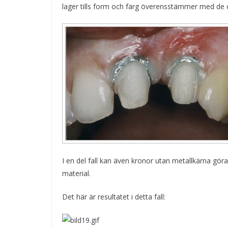
lager tills form och färg överensstämmer med de ö
I en del fall kan även kronor utan metallkärna göra
material.
Det här är resultatet i detta fall: