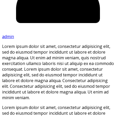
admin
Lorem ipsum dolor sit amet, consectetur adipisicing elit,
sed do eiusmod tempor incididunt ut labore et dolore
magna aliqua. Ut enim ad minim veniam, quis nostrud
exercitation ullamco laboris nisi ut aliquip ex ea commodo
consequat. Lorem ipsum dolor sit amet, consectetur
adipisicing elit, sed do eiusmod tempor incididunt ut
labore et dolore magna aliqua. Consectetur adipisicing
elit. Consectetur adipisicing elit, sed do eiusmod tempor
incididunt ut labore et dolore magna aliqua. Ut enim ad
minim veniam.
Lorem ipsum dolor sit amet, consectetur adipisicing elit,
sed do eiusmod tempor incididunt ut labore et dolore