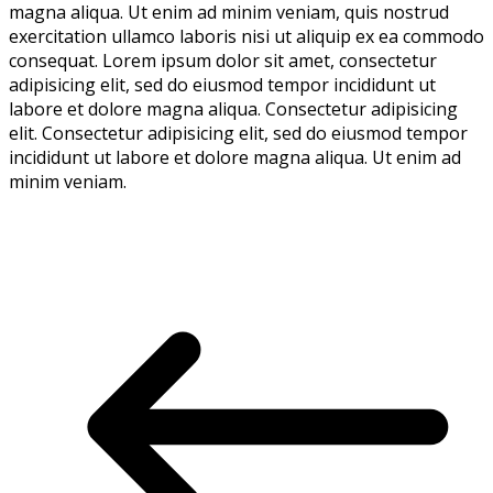
magna aliqua. Ut enim ad minim veniam, quis nostrud
exercitation ullamco laboris nisi ut aliquip ex ea commodo
consequat. Lorem ipsum dolor sit amet, consectetur
adipisicing elit, sed do eiusmod tempor incididunt ut
labore et dolore magna aliqua. Consectetur adipisicing
elit. Consectetur adipisicing elit, sed do eiusmod tempor
incididunt ut labore et dolore magna aliqua. Ut enim ad
minim veniam.