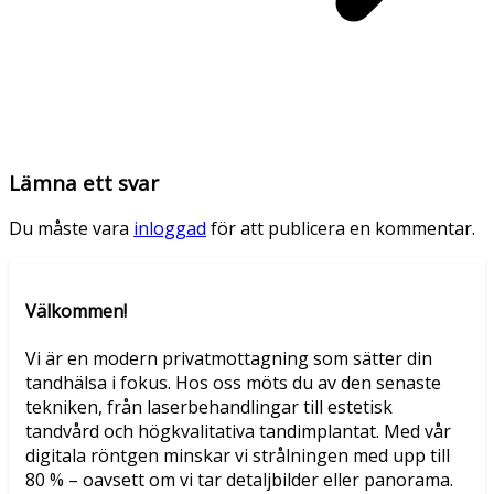
Lämna ett svar
Du måste vara
inloggad
för att publicera en kommentar.
Välkommen!
Vi är en modern privatmottagning som sätter din
tandhälsa i fokus. Hos oss möts du av den senaste
tekniken, från laserbehandlingar till estetisk
tandvård och högkvalitativa tandimplantat. Med vår
digitala röntgen minskar vi strålningen med upp till
80 % – oavsett om vi tar detaljbilder eller panorama.