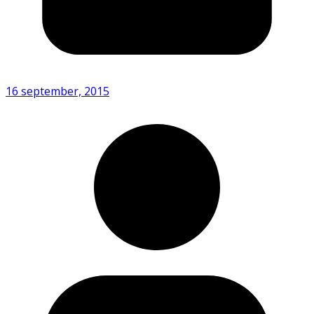
16 september, 2015