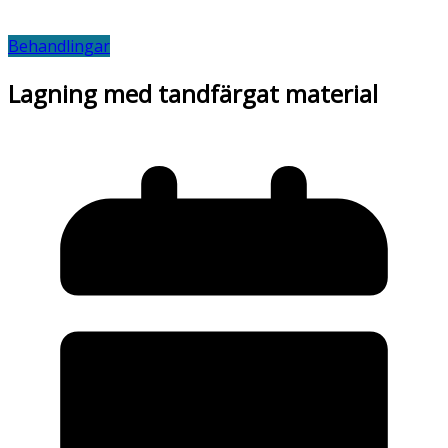
Behandlingar
Lagning med tandfärgat material