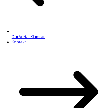
DurAcetal Klamrar
Kontakt